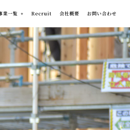
事業一覧
Recruit
会社概要
お問い合わせ