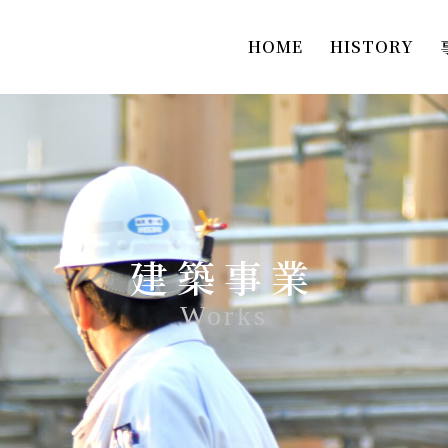
HOME
HISTORY
建築事業
Works