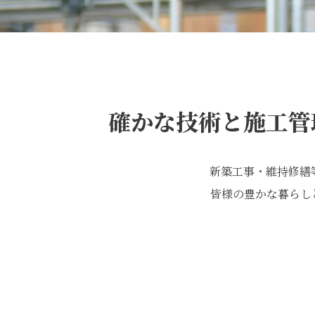
確かな技術と施工管
新築工事・維持修繕
皆様の豊かな暮らし