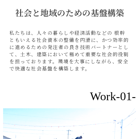
社会と地域のための基盤構築
私たちは、人々の暮らしや経済活動などの 根幹
ともいえる社会資本の整備を円滑に、かつ効率的
に進めるための発注者の良き技術バートナーとし
て、土木、建築において極めて重要な社会的役割
を担っております。環境を大事にしながら、安全
で快適な社会基盤を構築します。
Work-01-