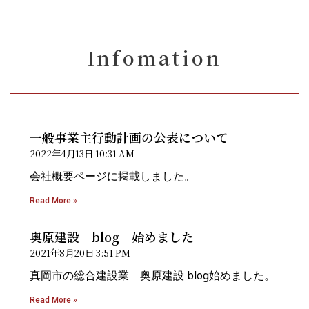
Infomation
一般事業主行動計画の公表について
2022年4月13日
10:31 AM
会社概要ページに掲載しました。
Read More »
奥原建設 blog 始めました
2021年8月20日
3:51 PM
真岡市の総合建設業 奥原建設 blog始めました。
Read More »