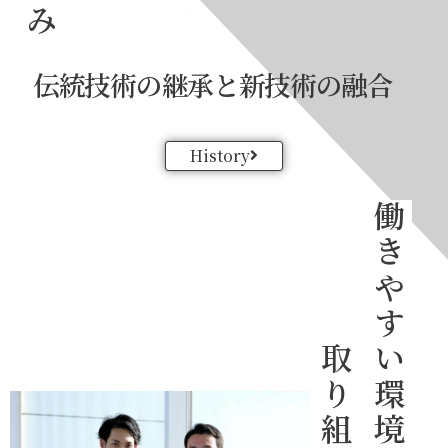
伝統技術の継承と新技術の融合
History
取り組み
働きやすい環境への