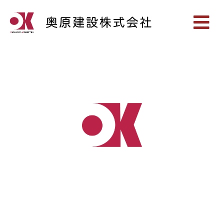
奥原建設株式会社
-安心安全な地域を守るために-