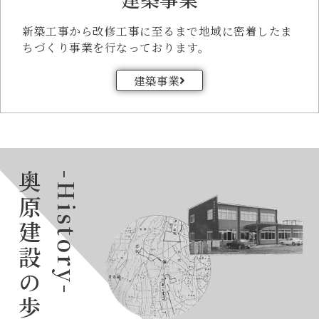
新築工事から改修工事に至るまで地域に密着したま
ちづくり事業を行なっております。
建築事業
奥原建設の歩み
-History-