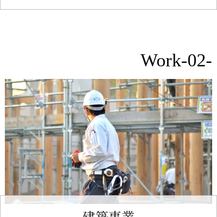
Work-02-
建築事業