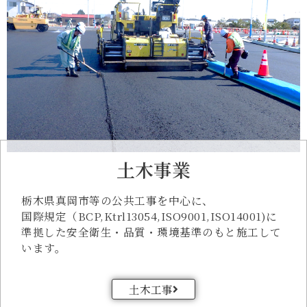
土木事業
栃木県真岡市等の公共工事を中心に、
国際規定（BCP,Ktrl13054,ISO9001,ISO14001)に
準拠した安全衛生・品質・環境基準のもと施工して
います。
土木工事