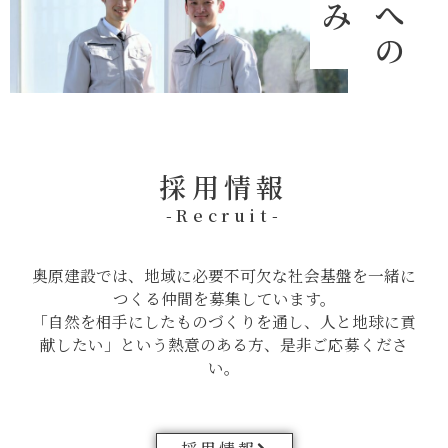
採用情報
-Recruit-
奥原建設では、地域に必要不可欠な社会基盤を一緒に
つくる仲間を募集しています。
「自然を相手にしたものづくりを通し、人と地球に貢
献したい」という熱意のある方、是非ご応募くださ
い。
採用情報